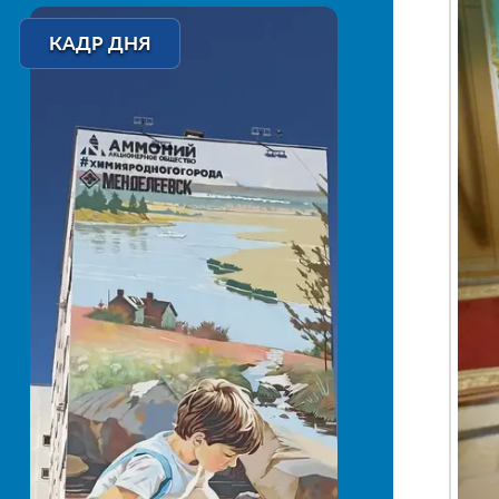
КАДР ДНЯ