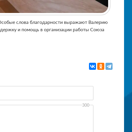
 Особые слова благодарности выражают Валерию
оддержку и помощь в организации работы Союза
.
300