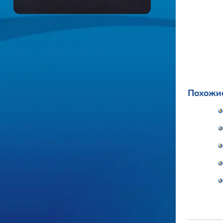
Похожие