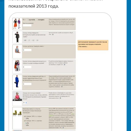
показателей 2013 года.