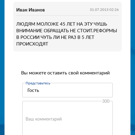
Иван Иванов
31.07.2013 02:26
ЛЮДЯМ МОЛОЖЕ 45 ЛЕТ НА ЭТУ ЧУШЬ
ВНИМАНИЕ ОБРАЩАТЬ НЕ СТОИТ.РЕФОРМЫ
В РОССИИ ЧУТЬ ЛИ НЕ РАЗ В 5 ЛЕТ
ПРОИСХОДЯТ
Вы можете оставить свой комментарий
Представьтесь
300
Ваш комментарий