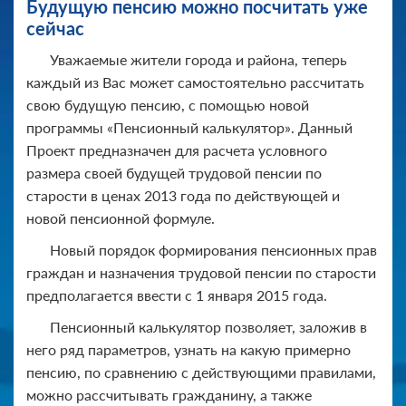
Будущую пенсию можно посчитать уже
сейчас
Уважаемые жители города и района, теперь
каждый из Вас может самостоятельно рассчитать
свою будущую пенсию, с помощью новой
программы «Пенсионный калькулятор». Данный
Проект предназначен для расчета условного
размера своей будущей трудовой пенсии по
старости в ценах 2013 года по действующей и
новой пенсионной формуле.
Новый порядок формирования пенсионных прав
граждан и назначения трудовой пенсии по старости
предполагается ввести с 1 января 2015 года.
Пенсионный калькулятор позволяет, заложив в
него ряд параметров, узнать на какую примерно
пенсию, по сравнению с действующими правилами,
можно рассчитывать гражданину, а также