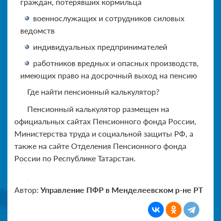
граждан, потерявших кормильца
военнослужащих и сотрудников силовых
ведомств
индивидуальных предпринимателей
работников вредных и опасных производств,
имеющих право на досрочный выход на пенсию
Где найти пенсионный калькулятор?
Пенсионный калькулятор размещен на
официальных сайтах Пенсионного фонда России,
Министерства труда и социальной защиты РФ, а
также на сайте Отделения Пенсионного фонда
России по Республике Татарстан.
Автор:
Управление ПФР в Менделеевском р-не РТ