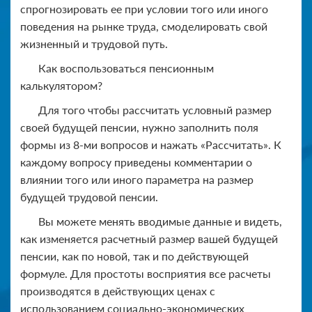
спрогнозировать ее при условии того или иного
поведения на рынке труда, смоделировать свой
жизненный и трудовой путь.
Как воспользоваться пенсионным
калькулятором?
Для того чтобы рассчитать условный размер
своей будущей пенсии, нужно заполнить поля
формы из 8-ми вопросов и нажать «Рассчитать». К
каждому вопросу приведены комментарии о
влиянии того или иного параметра на размер
будущей трудовой пенсии.
Вы можете менять вводимые данные и видеть,
как изменяется расчетный размер вашей будущей
пенсии, как по новой, так и по действующей
формуле. Для простоты восприятия все расчеты
производятся в действующих ценах с
использованием социально-экономических