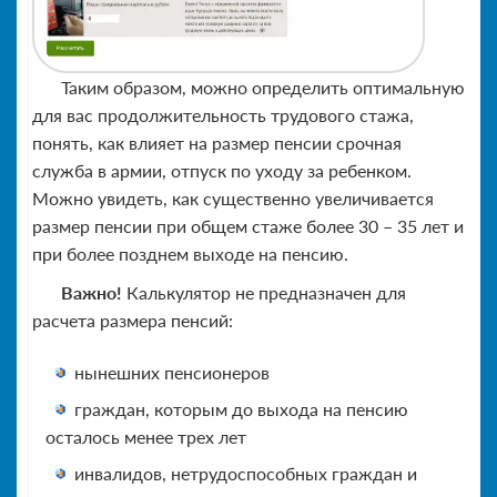
Таким образом, можно определить оптимальную
для вас продолжительность трудового стажа,
понять, как влияет на размер пенсии срочная
служба в армии, отпуск по уходу за ребенком.
Можно увидеть, как существенно увеличивается
размер пенсии при общем стаже более 30 – 35 лет и
при более позднем выходе на пенсию.
Важно!
Калькулятор не предназначен для
расчета размера пенсий:
нынешних пенсионеров
граждан, которым до выхода на пенсию
осталось менее трех лет
инвалидов, нетрудоспособных граждан и