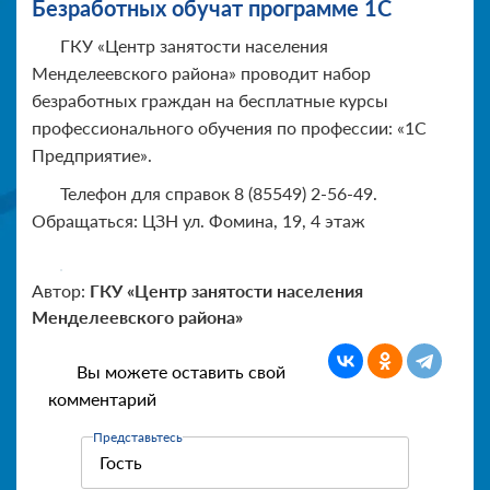
Безработных обучат программе 1С
ГКУ «Центр занятости населения
Менделеевского района» проводит набор
безработных граждан на бесплатные курсы
профессионального обучения по профессии: «1С
Предприятие».
Телефон для справок 8 (85549) 2-56-49.
Обращаться: ЦЗН ул. Фомина, 19, 4 этаж
Автор:
ГКУ «Центр занятости населения
Менделеевского района»
Вы можете оставить свой
комментарий
Представьтесь