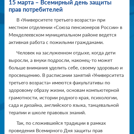
15 марта – Всемирный день защиты
прав потребителей
В «Университете третьего возраста» при
местном отделении «Союза пенсионеров России» в
Менделеевском муниципальном районе ведется
активная работа с пожилыми гражданами.
Человек на заслуженном отдыхе, когда дети
выросли, а внуки подросли, наконец-то может
больше внимания уделить себе, своему здоровью и
просвещению. В расписании занятий «Университета
третьего возраста» имеются факультативы по
здоровому образу жизни, основам компьютерной
грамотности, истории родного края, психологии,
сада и дизайна, английского языка, танцевальной
терапии и школе правовых знаний.
Так, по сложившейся традиции в рамках
проведения Всемирного Дня защиты прав