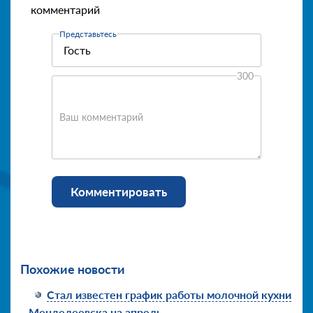
комментарий
Представьтесь
300
Ваш комментарий
Комментировать
Похожие новости
Стал известен график работы молочной кухни
Менделеевска на апрель