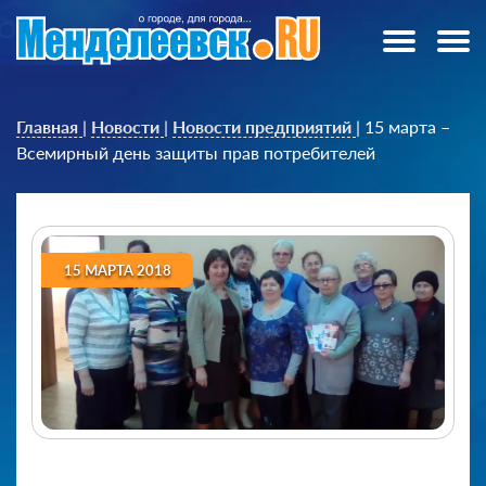
Главная
|
Новости
|
Новости предприятий
|
15 марта –
Всемирный день защиты прав потребителей
15 МАРТА 2018