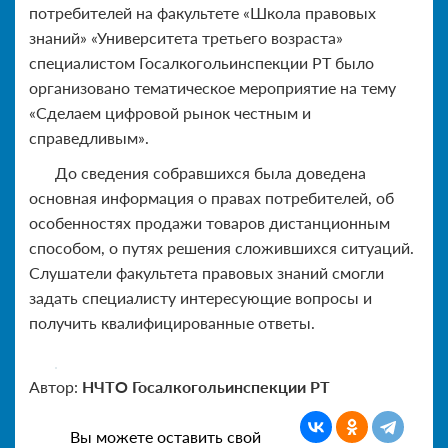
потребителей на факультете «Школа правовых
знаний» «Университета третьего возраста»
специалистом Госалкогольинспекции РТ было
организовано тематическое мероприятие на тему
«Сделаем цифровой рынок честным и
справедливым».
До сведения собравшихся была доведена
основная информация о правах потребителей, об
особенностях продажи товаров дистанционным
способом, о путях решения сложившихся ситуаций.
Слушатели факультета правовых знаний смогли
задать специалисту интересующие вопросы и
получить квалифицированные ответы.
Автор:
НЧТО Госалкогольинспекции РТ
Вы можете оставить свой