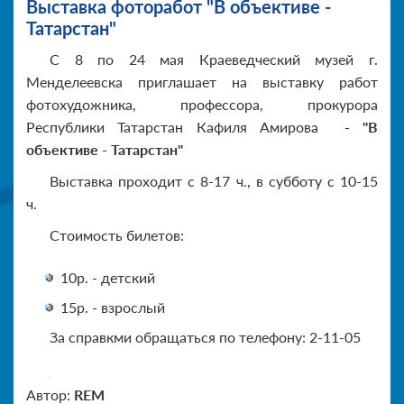
Выставка фоторабот "В объективе -
Татарстан"
С 8 по 24 мая Краеведческий музей г.
Менделеевска приглашает на выставку работ
фотохудожника, профессора, прокурора
Республики Татарстан Кафиля Амирова -
"В
объективе - Татарстан"
Выставка проходит с 8-17 ч., в субботу с 10-15
ч.
Стоимость билетов:
10р. - детский
15р. - взрослый
За справкми обращаться по телефону: 2-11-05
Автор:
REM