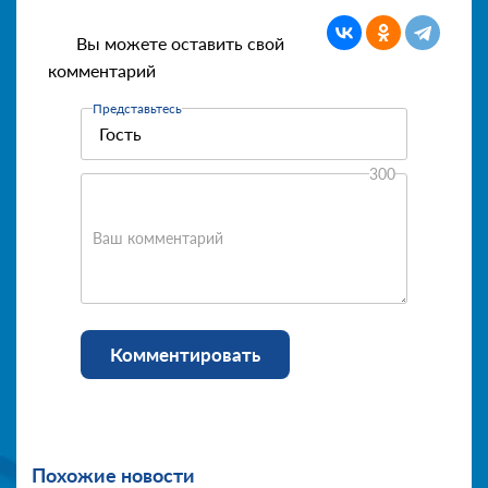
Вы можете оставить свой
комментарий
Представьтесь
300
Ваш комментарий
Комментировать
Похожие новости