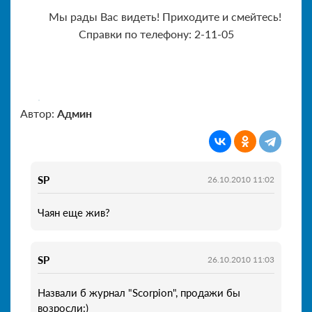
Мы рады Вас видеть! Приходите и смейтесь!
Справки по телефону: 2-11-05
Автор:
Админ
SP
26.10.2010 11:02
Чаян еще жив?
SP
26.10.2010 11:03
Назвали б журнал "Scorpion", продажи бы
возросли:)