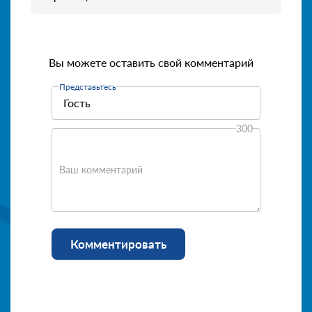
Вы можете оставить свой комментарий
Представьтесь
300
Ваш комментарий
Комментировать