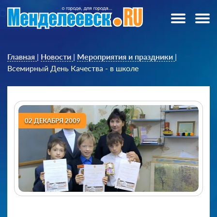
Главная
|
Новости
|
Мероприятия и праздники
|
Всемирный День Качества - в школе
02 ДЕКАБРЯ 2009