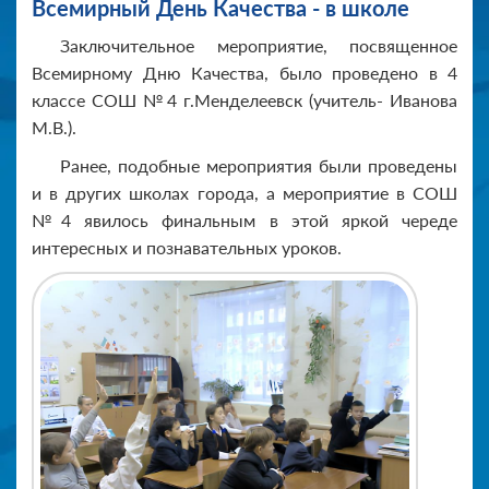
Всемирный День Качества - в школе
Заключительное мероприятие, посвященное
Всемирному Дню Качества, было проведено в 4
классе СОШ №4 г.Менделеевск (учитель- Иванова
М.В.).
Ранее, подобные мероприятия были проведены
и в других школах города, а мероприятие в СОШ
№4 явилось финальным в этой яркой череде
интересных и познавательных уроков.