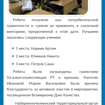
Ребята получили азы потребительской
грамотности и сумели их применить в сказочной
викторине, приуроченной к этой дате. Лучшими
оказались следующие ученики:
1 место: Норкин Артем
2 место: Юминов Никита
3 место: Петров Саша
Ребята были награждены грамотами
Госалкогольинспекции РТ и призами. Учителю
Ивановой Марии Васильевне была вручена
благодарность за активное участие в мероприятии,
посвященном Всемирному Дню Качества.
Набережночелнинский территориальный орган