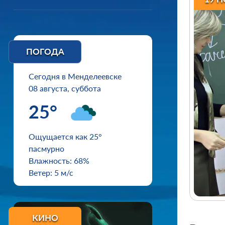
ПОГОДА
Сегодня в Менделеевске
08 августа, суббота
25°
Ощущается как 25°
пасмурно
Влажность: 68%
Ветер: 5 м/с
КИНО