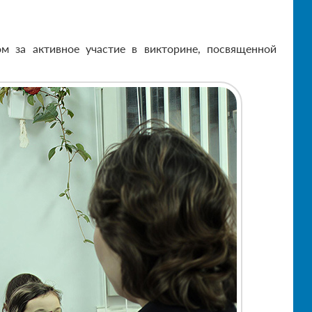
м за активное участие в викторине, посвященной