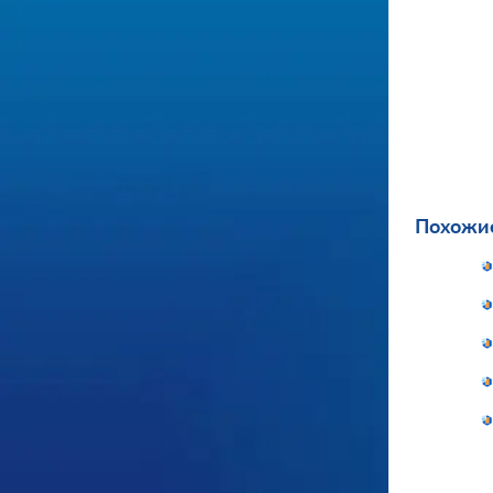
Похожие