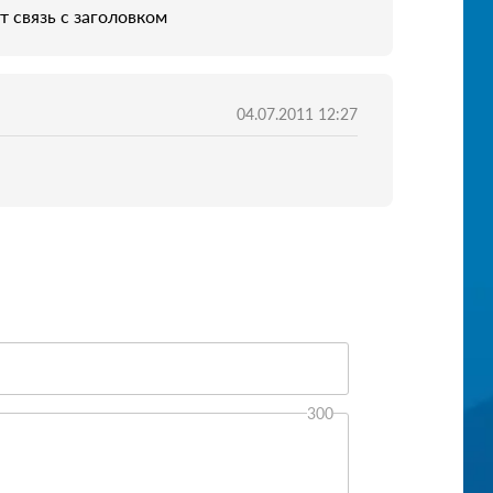
ут связь с заголовком
04.07.2011 12:27
300