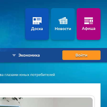
Афиша
Доска
Новости
Экономика
Войти
ва глазами юных потребителей