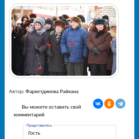
Автор:
Фархетдинова Райхана
Вы можете оставить свой
комментарий
Представьтесь