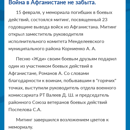
Война в Афганистане не забыта.
15 февраля, у мемориала погибших в боевых
действий, состоялся митинг, посвященный 23
годовщине вывода войск из Афганистана. Митинг
открыл заместитель руководителя
исполнительного комитета Менделеевского
муниципального района Корниенко А. А.
Песню «Жди» своим боевым друзьям подарил
один из участником боевых действий в
Афганистане, Романов А. Со словами
благодарности к воинам, побывавшим в "горячих"
точках, выступили руководитель отдела военного
комиссариата РТ Валеев Д. Ш. и председатель
районного Союза ветеранов боевых действий
Поспелова С.А.
Митинг завершился возложением цветов к
мемориалу.