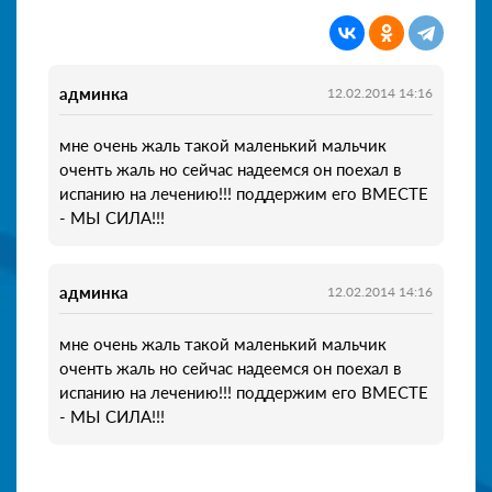
админка
12.02.2014 14:16
мне очень жаль такой маленький мальчик
оченть жаль но сейчас надеемся он поехал в
испанию на лечению!!! поддержим его ВМЕСТЕ
- МЫ СИЛА!!!
админка
12.02.2014 14:16
мне очень жаль такой маленький мальчик
оченть жаль но сейчас надеемся он поехал в
испанию на лечению!!! поддержим его ВМЕСТЕ
- МЫ СИЛА!!!