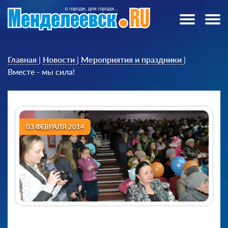
Главная
|
Новости
|
Мероприятия и праздники
|
Вместе - мы сила!
03 ФЕВРАЛЯ 2014