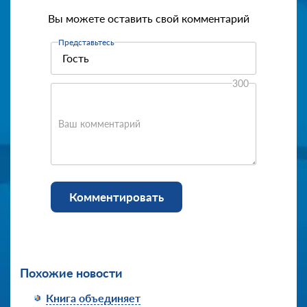
Вы можете оставить свой комментарий
Представьтесь
300
Ваш комментарий
Комментировать
Похожие новости
Книга объединяет