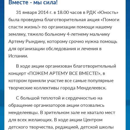
Вместе - мы сила!
31 января 2014 г. в 18.00 часов в РДК «Юность»
была проведена благотворительная акция «Помоги
спасти жизнь!» по организации помощи нашему
земляку, тяжело больному 4-летнему мальчику
Артему Рындину, которому срочно нужна помощь
для организации обследования и лечения в
Испании.
В ходе акции организован благотворительный
концерт «ПОЖЕМ АРТЕМУ ВСЕ ВМЕСТЕ!», в
котором приняли участие все самые популярные
творческие коллективы города Менделеевск.
С большой теплотой и сердечностью на
обращение организаторов акции отозвались
менделеевцы. В зрительном зале не хватало мест
для всех желающих. В ходе акции Центром
детского творчества, редакцией, детской школы