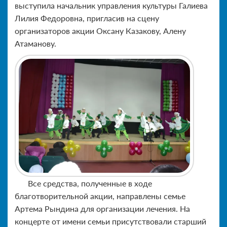
выступила начальник управления культуры Галиева
Лилия Федоровна, пригласив на сцену
организаторов акции Оксану Казакову, Алену
Атаманову.
Все средства, полученные в ходе
благотворительной акции, направлены семье
Артема Рындина для организации лечения. На
концерте от имени семьи присутствовали старший