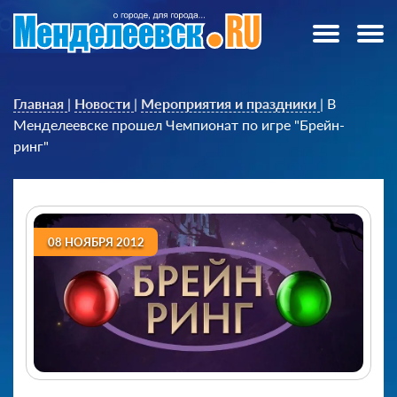
Главная
|
Новости
|
Мероприятия и праздники
|
В
Менделеевске прошел Чемпионат по игре "Брейн-
ринг"
08 НОЯБРЯ 2012