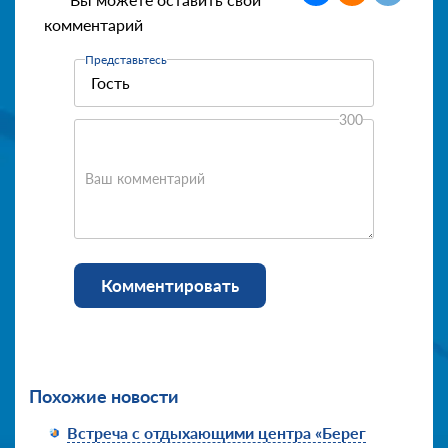
комментарий
Представьтесь
300
Ваш комментарий
Комментировать
Похожие новости
Встреча с отдыхающими центра «Берег