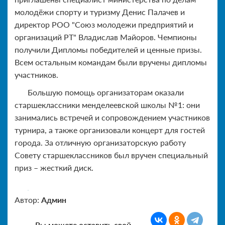
молодёжи спорту и туризму Денис Палачев и
директор РОО "Союз молодежи предприятий и
организаций РТ" Владислав Майоров. Чемпионы
получили Дипломы победителей и ценные призы.
Всем остальным командам были вручены дипломы
участников.
Большую помощь организаторам оказали
старшеклассники менделеевской школы №1: они
занимались встречей и сопровождением участников
турнира, а также организовали концерт для гостей
города. За отличную организаторскую работу
Совету старшеклассников был вручен специальный
приз – жесткий диск.
Автор:
Админ
Вы можете оставить свой