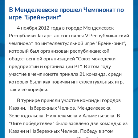
В Менделеевске прошел Чемпионат по
игре "Брейн-ринг"
4 ноября 2012 года в городе Менделеевск
Республики Татарстан состоялся V Республиканский
чемпионат по интеллектуальной игре "Брэйн-ринг",
который был организован республиканской
общественной организацией "Союз молодежи
предприятий и организаций РТ". В этом году
участие в чемпионате приняла 21 команда, среди
которых были как новички интеллектуальных игр,
так и её корифеи.
В турнире приняли участие команды городов
Казани, Набережных Челнов, Менделеевска,
Зеленодольска, Нижнекамска и Альметьевска. В
"Лиге победителей" было заявлено две команды: из
Казани и Набережных Челнов. Победу в этом