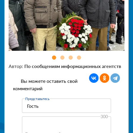
Автор:
По сообщениям информационных агентств
Вы можете оставить свой
комментарий
Представьтесь
300