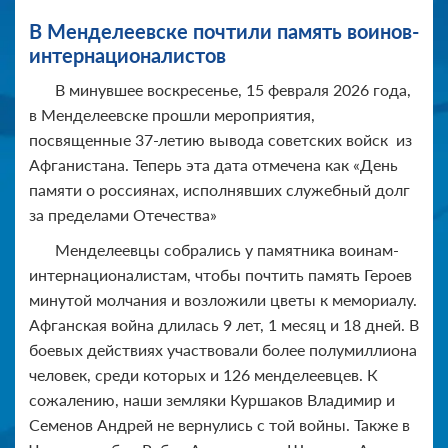
В Менделеевске почтили память воинов-
интернационалистов
В минувшее воскресенье, 15 февраля 2026 года,
в Менделеевске прошли мероприятия,
посвященные 37-летию вывода советских войск из
Афганистана. Теперь эта дата отмечена как «День
памяти о россиянах, исполнявших служебный долг
за пределами Отечества»
Менделеевцы собрались у памятника воинам-
интернационалистам, чтобы почтить память Героев
минутой молчания и возложили цветы к мемориалу.
Афганская война длилась 9 лет, 1 месяц и 18 дней. В
боевых действиях участвовали более полумиллиона
человек, среди которых и 126 менделеевцев. К
сожалению, наши земляки Куршаков Владимир и
Семенов Андрей не вернулись с той войны. Также в