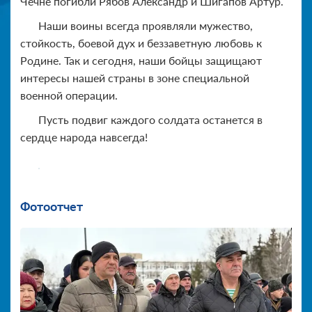
Чечне погибли Рябов Александр и Шигапов Артур.
Наши воины всегда проявляли мужество,
стойкость, боевой дух и беззаветную любовь к
Родине. Так и сегодня, наши бойцы защищают
интересы нашей страны в зоне специальной
военной операции.
Пусть подвиг каждого солдата останется в
сердце народа навсегда!
Фотоотчет