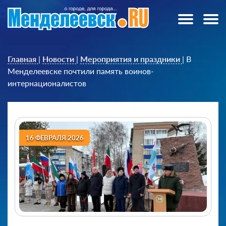
Главная
|
Новости
|
Мероприятия и праздники
|
В
Менделеевске почтили память воинов-
интернационалистов
16 ФЕВРАЛЯ 2026