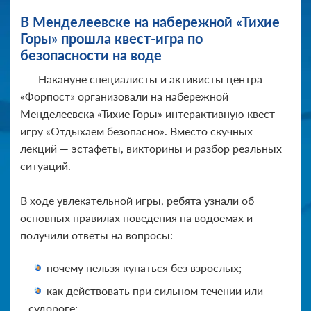
В Менделеевске на набережной «Тихие
Горы» прошла квест-игра по
безопасности на воде
Накануне специалисты и активисты центра
«Форпост» организовали на набережной
Менделеевска «Тихие Горы» интерактивную квест-
игру «Отдыхаем безопасно». Вместо скучных
лекций — эстафеты, викторины и разбор реальных
ситуаций.
В ходе увлекательной игры, ребята узнали об
основных правилах поведения на водоемах и
получили ответы на вопросы:
почему нельзя купаться без взрослых;
как действовать при сильном течении или
судороге;