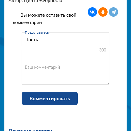
Автор:
Центр «Форпост»
Вы можете оставить свой
комментарий
Представьтесь
300
Ваш комментарий
Комментировать
Похожие новости