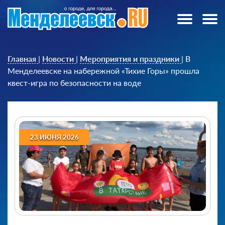
Главная
|
Новости
|
Мероприятия и праздники
|
В
Менделеевске на набережной «Тихие Горы» прошла
квест-игра по безопасности на воде
23 ИЮНЯ 2026