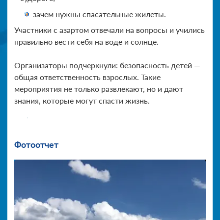
зачем нужны спасательные жилеты.
Участники с азартом отвечали на вопросы и учились
правильно вести себя на воде и солнце.
Организаторы подчеркнули: безопасность детей —
общая ответственность взрослых. Такие
мероприятия не только развлекают, но и дают
знания, которые могут спасти жизнь.
Фотоотчет