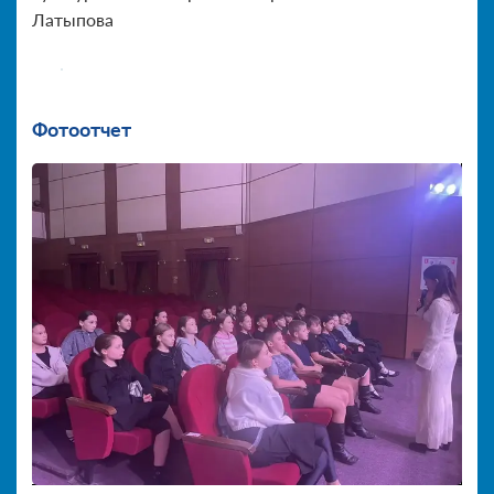
Латыпова
Фотоотчет