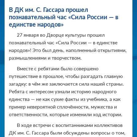
В ДК им. С. Гассара прошел
познавательный час «Сила России — в
единстве народов»
27 января во Дворце культуры прошел
познавательный час «Сила России — в единстве
народов»! Это был день, наполненный открытиями,
размышлениями и творчеством.
Вместе с ребятами было совершено
путешествие в прошлое, чтобы разгадать главную
загадку: в чём же заключается сила нашей страны.
Ребята с интересом узнали историю народного
единства — не как сухие факты из учебника, а как
пример невероятной сплочённости, мужества и
ответственности, которые изменили ход истории.
В ходе встречи с воспитанниками коллективов
ДК им. С. Гассара были обсуждены вопросы о том,