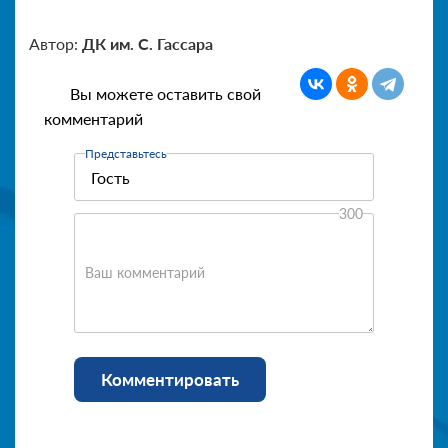
Автор:
ДК им. С. Гассара
Вы можете оставить свой
комментарий
Представьтесь
300
Ваш комментарий
Комментировать