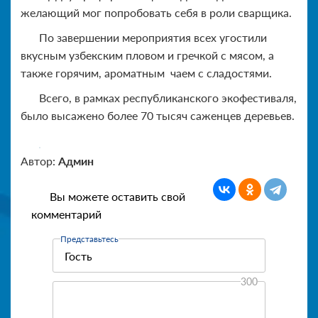
желающий мог попробовать себя в роли сварщика.
По завершении мероприятия всех угостили
вкусным узбекским пловом и гречкой с мясом, а
также горячим, ароматным чаем с сладостями.
Всего, в рамках республиканского экофестиваля,
было высажено более 70 тысяч саженцев деревьев.
Автор:
Админ
Вы можете оставить свой
комментарий
Представьтесь
300