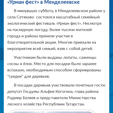
«Урман фест» в Менделеевске
В минувшую субботу, в Менделеевском районе у
села Сетяково состоялся масштабный семейный
экологический фестиваль «Урман фест». Несмотря
на пасмурную погоду, более тысячи жителей
города и района приняли участие в
благотворительной акции. Многие приехали на
мероприятие всей семьей, взяв с собой детей.
Участникам были выданы лопаты, саженцы
сосны и ёлок. Место для посадки было заранее
вспахано, необходимым способом сформированы
"грядки" для деревьев.
В посадке деревьев участвовали почетные гости:
депутат Госдумы Альфия Когогина, глава района
Радмир Беляев и представители Министерства
лесного хозяйства Республики Татарстан.