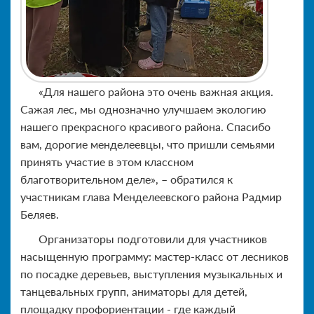
«Для нашего района это очень важная акция.
Сажая лес, мы однозначно улучшаем экологию
нашего прекрасного красивого района. Спасибо
вам, дорогие менделеевцы, что пришли семьями
принять участие в этом классном
благотворительном деле», – обратился к
участникам глава Менделеевского района Радмир
Беляев.
Организаторы подготовили для участников
насыщенную программу: мастер-класс от лесников
по посадке деревьев, выступления музыкальных и
танцевальных групп, аниматоры для детей,
площадку профориентации - где каждый