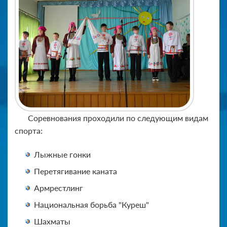
Соревнования проходили по следующим видам
спорта:
Лыжные гонки
Перетягивание каната
Армрестлинг
Национальная борьба "Куреш"
Шахматы