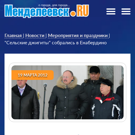
Главная
|
Новости
|
Мероприятия и праздники
|
"Сельские джигиты" собрались в Енабердино
19 МАРТА 2012