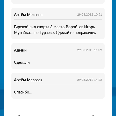
Артём Мессеев
29.03.2012 10:51
Гиревой вид спорта 3 место Воробьев Игорь
Мунайка, а не Тураево. Сделайте поправочку.
Админ
29.03.2012 11:09
Сделали
Артём Мессеев
29.03.2012 14:22
Спасибо...