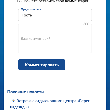
Вы можете оставить свой комментарий
Представьтесь
300
Ваш комментарий
Комментировать
Похожие новости
Встреча с отдыхающими центра «Берег
надежды»