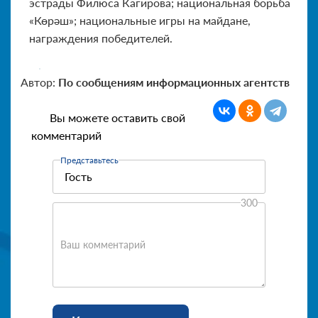
эстрады Филюса Кагирова; национальная борьба
«Көрәш»; национальные игры на майдане,
награждения победителей.
Автор:
По сообщениям информационных агентств
Вы можете оставить свой
комментарий
Представьтесь
300
Ваш комментарий