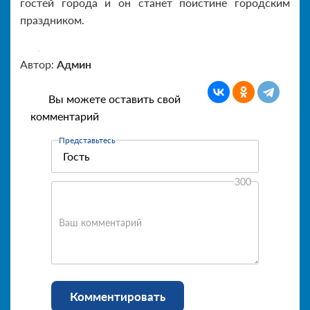
гостей города и он станет поистине городским
праздником.
Автор:
Админ
Вы можете оставить свой
комментарий
Представьтесь
300
Ваш комментарий
Комментировать