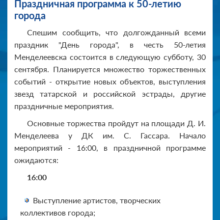
Праздничная программа к 50-летию
города
Спешим сообщить, что долгожданный всеми
праздник "День города", в честь 50-летия
Менделеевска состоится в следующую субботу, 30
сентября. Планируется множество торжественных
событий - открытие новых объектов, выступления
звезд татарской и российской эстрады, другие
праздничные мероприятия.
Основные торжества пройдут на площади Д. И.
Менделеева у ДК им. С. Гассара. Начало
мероприятий - 16:00, в праздничной программе
ожидаются:
16:00
Выступление артистов, творческих
коллективов города;