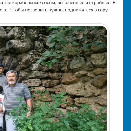
енитые корабельные сосны, высоченные и стройные. В
тоже. Чтобы позвонить нужно, подниматься в гору.