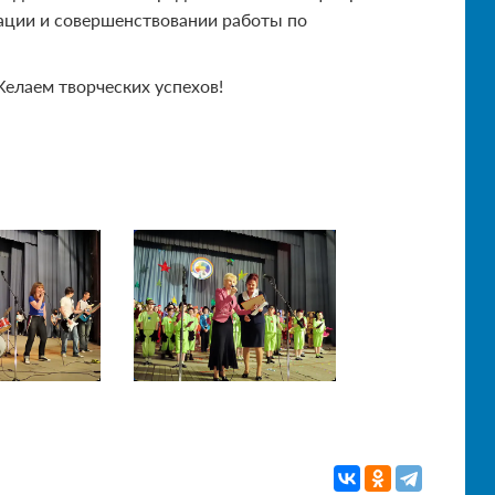
зации и совершенствовании работы по
елаем творческих успехов!