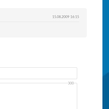
15.08.2009 16:15
300