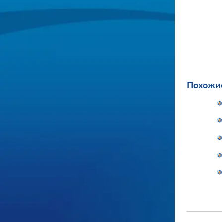
Похожие