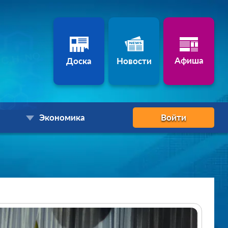
Афиша
Доска
Новости
Экономика
Войти