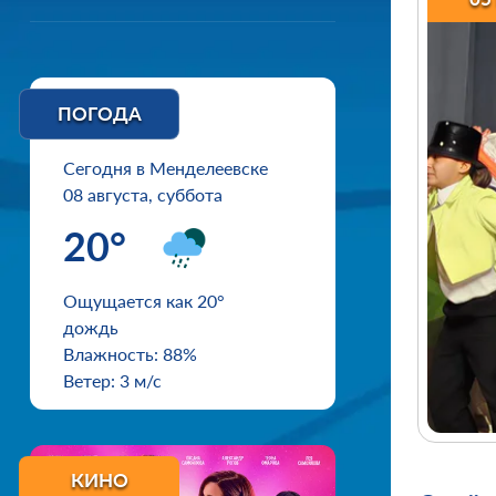
ПОГОДА
Сегодня в Менделеевске
08 августа, суббота
20°
Ощущается как 20°
дождь
Влажность: 88%
Ветер: 3 м/с
КИНО