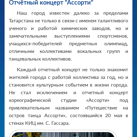
Отчётный концерт "Ассорти"
Наш город известен далеко за пределами
Татарстана не только в связи с именем талантливого
ученого и работой химических заводов, но и
замечательными выступлениями спортсменов,
учащихся-победителей предметных олимпиад,
отличными коллективами вокальных групп и
танцевальных коллективов.
Каждый отчетный концерт не только знакомит
жителей города с работой коллектива за год, но и
становится культурным событием в жизни города.
Не стал исключением и отчетный концерт
хореографической студии «Ассорти» под
привлекательным названием «Путешествие на
остров танца Ассорти», состоявшийся 20 мая в
стенах КИЦ им. С. Гассара.