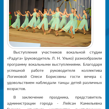
Выступления участников вокальной студии
«Радуга» (руководитель Л. Н. Улько) разнообразили
программу вокальными выступлениями. Благодаря
успешной работе руководителя коллектива
Логиновой Олеси Борисовны гости вечера с
удовольствием наблюдали танцы детей различных
возрастов.
В заключение праздника, представитель
администрации города - Лейсан Камильевна