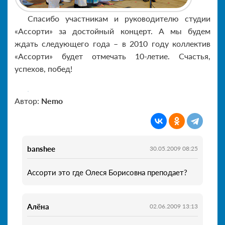
Спасибо участникам и руководителю студии
«Ассорти» за достойный концерт. А мы будем
ждать следующего года – в 2010 году коллектив
«Ассорти» будет отмечать 10-летие. Счастья,
успехов, побед!
Автор:
Nemo
banshee
30.05.2009 08:25
Ассорти это где Олеся Борисовна преподает?
Алёна
02.06.2009 13:13