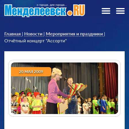
Главная
|
Новости
|
Мероприятия и праздники
|
Отчётный концерт "Ассорти"
20 МАЯ 2009