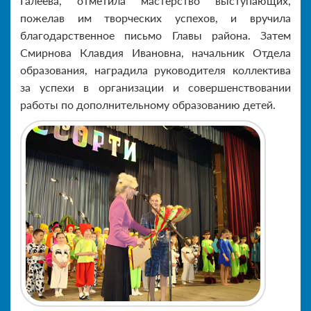
Галеева, отметила мастерство выступающих,
пожелав им творческих успехов, и вручила
благодарственное письмо Главы района. Затем
Смирнова Клавдия Ивановна, начальник Отдела
образования, наградила руководителя коллектива
за успехи в организации и совершенствовании
работы по дополнительному образованию детей.