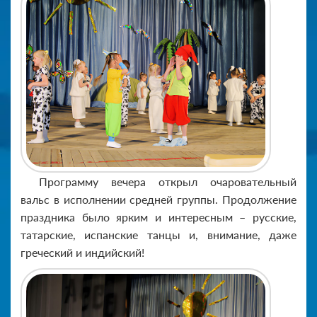
Программу вечера открыл очаровательный
вальс в исполнении средней группы. Продолжение
праздника было ярким и интересным – русские,
татарские, испанские танцы и, внимание, даже
греческий и индийский!