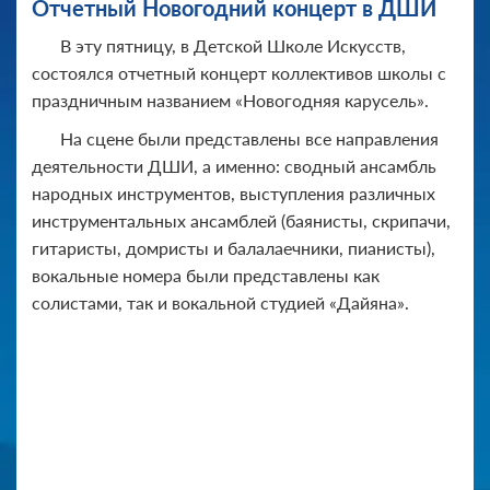
Отчетный Новогодний концерт в ДШИ
В эту пятницу, в Детской Школе Искусств,
состоялся отчетный концерт коллективов школы с
праздничным названием «Новогодняя карусель».
На сцене были представлены все направления
деятельности ДШИ, а именно: сводный ансамбль
народных инструментов, выступления различных
инструментальных ансамблей (баянисты, скрипачи,
гитаристы, домристы и балалаечники, пианисты),
вокальные номера были представлены как
солистами, так и вокальной студией «Дайяна».