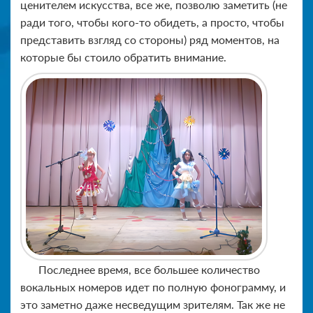
ценителем искусства, все же, позволю заметить (не
ради того, чтобы кого-то обидеть, а просто, чтобы
представить взгляд со стороны) ряд моментов, на
которые бы стоило обратить внимание.
Последнее время, все большее количество
вокальных номеров идет по полную фонограмму, и
это заметно даже несведущим зрителям. Так же не