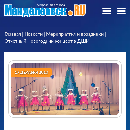
Главная
|
Новости
|
Мероприятия и праздники
|
Отчетный Новогодний концерт в ДШИ
17 ДЕКАБРЯ 2010