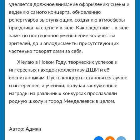
уделяется должное внимание оформлению сцены и
ведению самого концерта, обновлению
репертуаров выступающих, созданию атмосферы
праздника на сцене и в зале. Как следствие – в зале
заметно постепенное уменьшение количества
зрителей, да и аплодисменты присутствующих
частенько говорят сами за себя.
Желаю в Новом Году, творческих успехов и
интересных находок коллективу ДШИ и её
воспитанникам. Пусть концерты становятся лучше
и интереснее, а ученики, получая заслуженные
награды на различных конкурсах прославляли
родную школу и город Менделеевск в целом.
Автор:
Админ