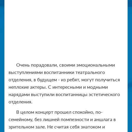
Очень порадовали, своими эмоциональными
выступлениями воспитанники театрального
отделения, в будущем - из ребят, могут получиться
неплохие актеры. С интересными и модными
нарядами выступили воспитанницы эстетического
отделения.
В целом концерт прошел спокойно, по-
семейному, без лишней помпезности и аншлага в
зрительном зале. Не считая себя знатоком и