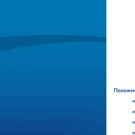
Похожие