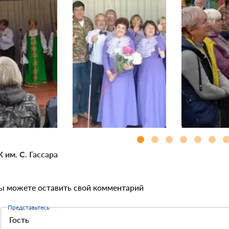
 им. С. Гассара
ы можете оставить свой комментарий
Представьтесь