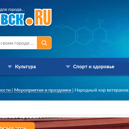
Культура
Спорт и здоровье
вости
|
Мероприятия и праздники
|
Народный хор ветеранов 
ИЮНЯ 2026