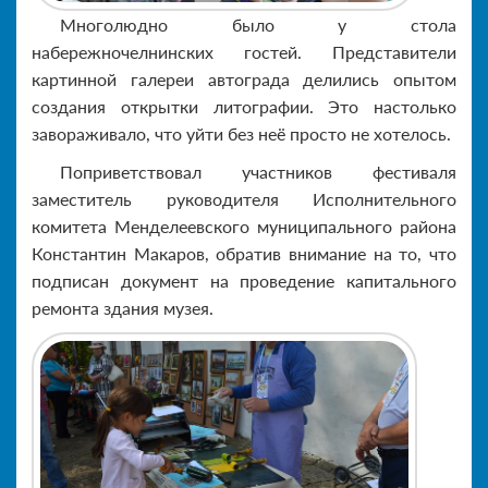
Многолюдно было у стола
набережночелнинских гостей. Представители
картинной галереи автограда делились опытом
создания открытки литографии. Это настолько
завораживало, что уйти без неё просто не хотелось.
Поприветствовал участников фестиваля
заместитель руководителя Исполнительного
комитета Менделеевского муниципального района
Константин Макаров, обратив внимание на то, что
подписан документ на проведение капитального
ремонта здания музея.