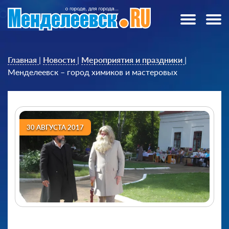
Главная
|
Новости
|
Мероприятия и праздники
|
Менделеевск – город химиков и мастеровых
30 АВГУСТА 2017