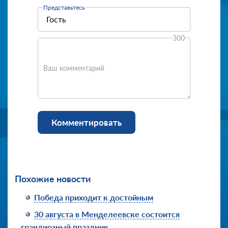
Представьтесь
300
Ваш комментарий
Комментировать
Похожие новости
Победа приходит к достойным
30 августа в Менделеевске состоится
грандиозный праздник