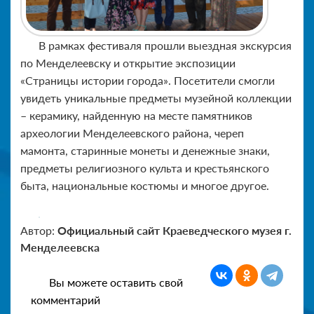
В рамках фестиваля прошли выездная экскурсия
по Менделеевску и открытие экспозиции
«Страницы истории города». Посетители смогли
увидеть уникальные предметы музейной коллекции
– керамику, найденную на месте памятников
археологии Менделеевского района, череп
мамонта, старинные монеты и денежные знаки,
предметы религиозного культа и крестьянского
быта, национальные костюмы и многое другое.
Автор:
Официальный сайт Краеведческого музея г.
Менделеевска
Вы можете оставить свой
комментарий