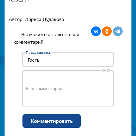
Автор:
Лариса Дудакова
Вы можете оставить свой
комментарий
Представьтесь
300
Ваш комментарий
Комментировать