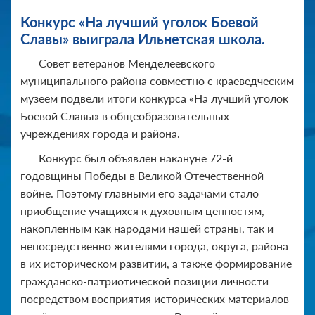
Конкурс «На лучший уголок Боевой
Славы» выиграла Ильнетская школа.
Совет ветеранов Менделеевского
муниципального района совместно с краеведческим
музеем подвели итоги конкурса «На лучший уголок
Боевой Славы» в общеобразовательных
учреждениях города и района.
Конкурс был объявлен накануне 72-й
годовщины Победы в Великой Отечественной
войне. Поэтому главными его задачами стало
приобщение учащихся к духовным ценностям,
накопленным как народами нашей страны, так и
непосредственно жителями города, округа, района
в их историческом развитии, а также формирование
гражданско-патриотической позиции личности
посредством восприятия исторических материалов