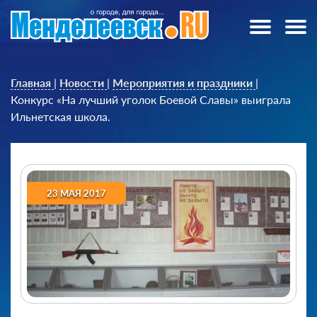
Главная
|
Новости
|
Мероприятия и праздники
|
Конкурс «На лучший уголок Боевой Славы» выиграла
Ильнетская школа.
23 МАЯ 2017