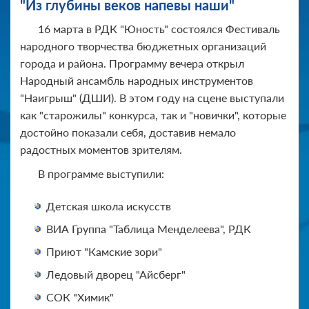
"Из глубины веков напевы наши"
16 марта в РДК "Юность" состоялся Фестиваль
народного творчества бюджетных организаций
города и района. Программу вечера открыл
Народный ансамбль народных инструментов
"Наигрыш" (ДШИ). В этом году на сцене выступали
как "старожилы" конкурса, так и "новички", которые
достойно показали себя, доставив немало
радостных моментов зрителям.
В программе выступили:
Детская школа искусств
ВИА Группа "Таблица Менделеева", РДК
Приют "Камские зори"
Ледовый дворец "Айсберг"
СОК "Химик"