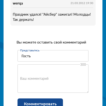
werqa
21.03.2012 19:30
Праздник удался! "Айсбер" зажигал! Молодцы!
Так держать!
Вы можете оставить свой комментарий
Представьтесь
300
Ваш комментарий
Комментировать