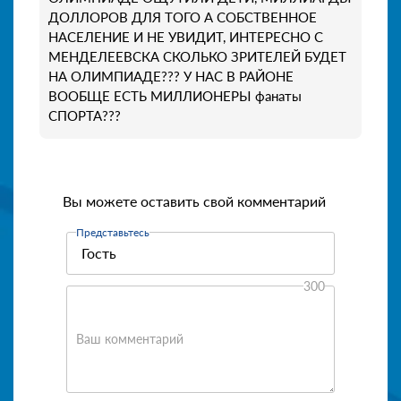
ДОЛЛОРОВ ДЛЯ ТОГО А СОБСТВЕННОЕ
НАСЕЛЕНИЕ И НЕ УВИДИТ, ИНТЕРЕСНО С
МЕНДЕЛЕЕВСКА СКОЛЬКО ЗРИТЕЛЕЙ БУДЕТ
НА ОЛИМПИАДЕ??? У НАС В РАЙОНЕ
ВООБЩЕ ЕСТЬ МИЛЛИОНЕРЫ фанаты
СПОРТА???
Вы можете оставить свой комментарий
Представьтесь
300
Ваш комментарий