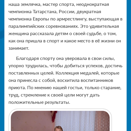
наша землячка, мастер спорта, неоднократная
чемпионка Татарстана, России, двукратная
чемпионка Европы по армрестлингу, выступающая в
паралимпийских соревнованиях. Это удивительная
женщина рассказала детям о своей судьбе, о том,
как она пришла в спорт и какое место в её жизни он
занимает.
Благодаря спорту она уверовала в свои силы,
упорно трудилась, чтобы добиться успехов, достичь
поставленных целей. Коллекция медалей, которые
она принесла с собой, восхитила воспитанников
приюта. По мнению нашей гостьи, только старание,
труд, стремление к своей цели могут дать
положительные результаты.