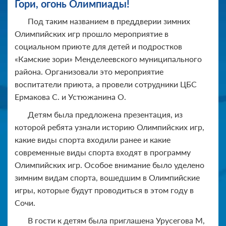
Гори, огонь Олимпиады!
Под таким названием в преддверии зимних
Олимпийских игр прошло мероприятие в
социальном приюте для детей и подростков
«Камские зори» Менделеевского муниципального
района. Организовали это мероприятие
воспитатели приюта, а провели сотрудники ЦБС
Ермакова С. и Устюжанина О.
Детям была предложена презентация, из
которой ребята узнали историю Олимпийских игр,
какие виды спорта входили ранее и какие
современные виды спорта входят в программу
Олимпийских игр. Особое внимание было уделено
зимним видам спорта, вошедшим в Олимпийские
игры, которые будут проводиться в этом году в
Сочи.
В гости к детям была приглашена Урусегова М,