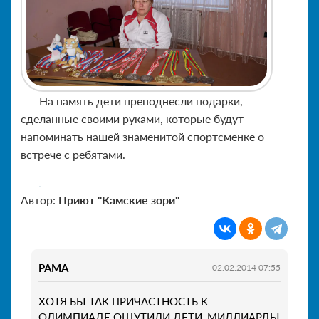
На память дети преподнесли подарки,
сделанные своими руками, которые будут
напоминать нашей знаменитой спортсменке о
встрече с ребятами.
Автор:
Приют "Камские зори"
РАМА
02.02.2014 07:55
ХОТЯ БЫ ТАК ПРИЧАСТНОСТЬ К
ОЛИМПИАДЕ ОЩУТИЛИ ДЕТИ, МИЛЛИАРДЫ