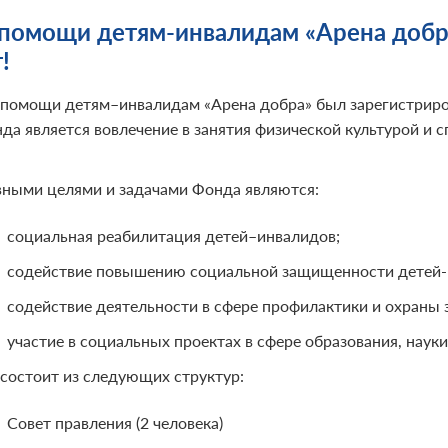
помощи детям-инвалидам «Арена добр
!
помощи детям–инвалидам «Арена добра» был зарегистриров
нда является вовлечение в занятия физической культурой 
.
ными целями и задачами Фонда являются:
социальная реабилитация детей–инвалидов;
содействие повышению социальной защищенности детей-
содействие деятельности в сфере профилактики и охраны 
участие в социальных проектах в сфере образования, науки
состоит из следующих структур:
⁠Совет правления (2 человека)