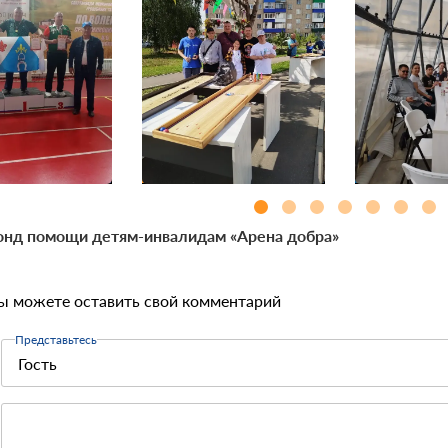
нд помощи детям-инвалидам «Арена добра»
ы можете оставить свой комментарий
Представьтесь