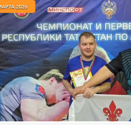
МАРТА 2026