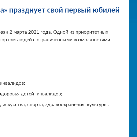
а» празднует свой первый юбилей
ан 2 марта 2021 года. Одной из приоритетных
и спортом людей с ограниченными возможностями
инвалидов;
здоровья детей–инвалидов;
, искусства, спорта, здравоохранения, культуры.