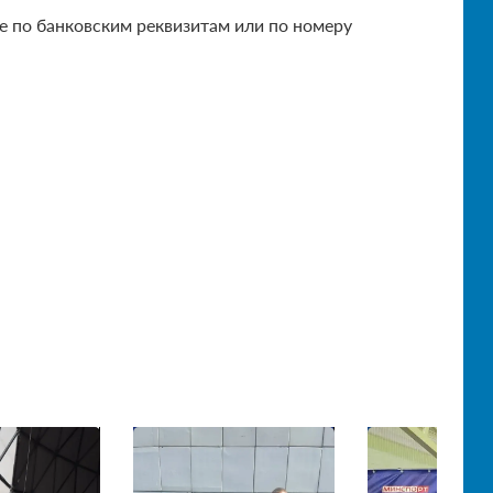
 по банковским реквизитам или по номеру