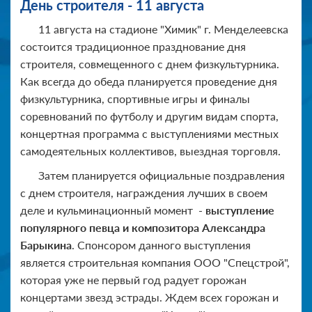
День строителя - 11 августа
11 августа на стадионе "Химик" г. Менделеевска
состоится традиционное празднование дня
строителя, совмещенного с днем физкультурника.
Как всегда до обеда планируется проведение дня
физкультурника, спортивные игры и финалы
соревнований по футболу и другим видам спорта,
концертная программа с выступлениями местных
самодеятельных коллективов, выездная торговля.
Затем планируется официальные поздравления
с днем строителя, награждения лучших в своем
деле и кульминационный момент -
выступление
популярного певца и композитора Александра
Барыкина
. Спонсором данного выступления
является строительная компания ООО "Спецстрой",
которая уже не первый год радует горожан
концертами звезд эстрады. Ждем всех горожан и