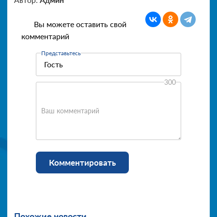
Вы можете оставить свой
комментарий
Представьтесь
300
Ваш комментарий
Комментировать
Похожие новости