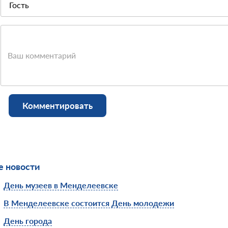
Ваш комментарий
Комментировать
 новости
День музеев в Менделеевске
В Менделеевске состоится День молодежи
День города