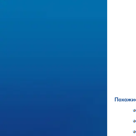
Похожие