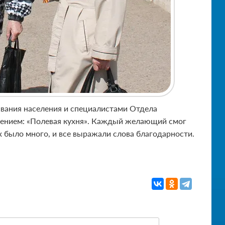
вания населения и специалистами Отдела
лением: «Полевая кухня». Каждый желающий смог
было много, и все выражали слова благодарности.