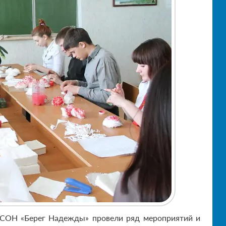
ЦСОН «Берег Надежды» провели ряд мероприятий и