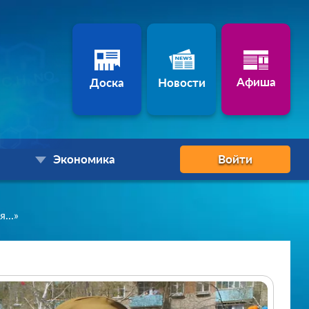
Афиша
Доска
Новости
Экономика
Войти
...»