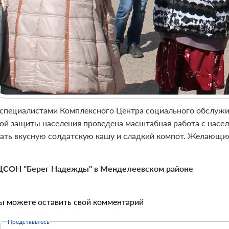
 специалистами Комплексного Центра социального обслужи
ой защиты населения проведена масштабная работа с насе
ать вкусную солдатскую кашу и сладкий компот. Желающих 
СОН "Берег Надежды" в Менделеевском районе
ы можете оставить свой комментарий
Представьтесь