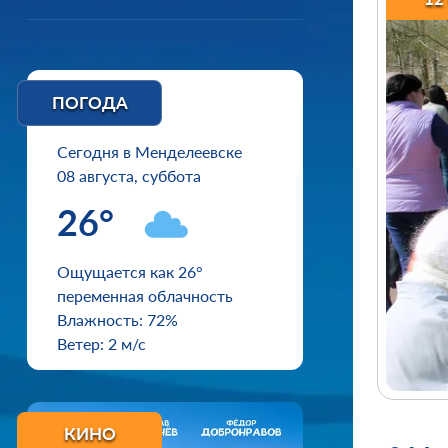
ПОГОДА
Сегодня в Менделеевске
08 августа, суббота
26°
Ощущается как 26°
переменная облачность
Влажность: 72%
Ветер: 2 м/с
КИНО