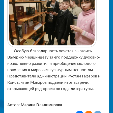
Особую благодарность хочется выразить
Валерию Чершинцеву за его поддержку духовно-
нравственно развития и приобщение молодого
поколения к мировым культурным ценностям.
Представители администрации Рустам Гафаров и
Константин Макаров подвели итог встречи,
открывающей ряд проектов года литературы.
Автор:
Марина Владимирова