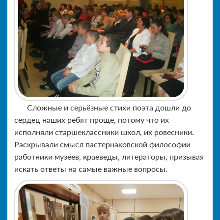
Сложные и серьёзные стихи поэта дошли до
сердец наших ребят проще, потому что их
исполняли старшеклассники школ, их ровесники.
Раскрывали смысл пастернаковской философии
работники музеев, краеведы, литераторы, призывая
искать ответы на самые важные вопросы.