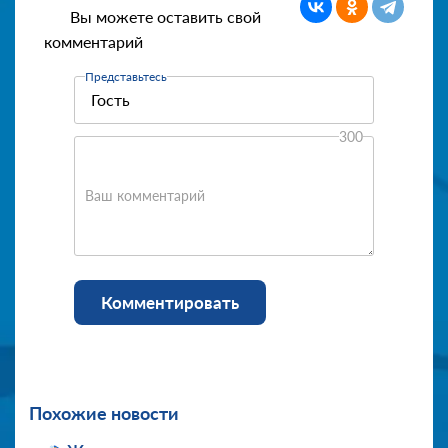
Вы можете оставить свой
комментарий
Представьтесь
300
Ваш комментарий
Комментировать
Похожие новости