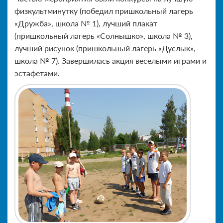
физкультминутку (победил пришкольный лагерь
«Дружба», школа № 1), лучший плакат
(пришкольный лагерь «Солнышко», школа № 3),
лучший рисунок (пришкольный лагерь «Дуслык»,
школа № 7). Завершилась акция веселыми играми и
эстафетами.