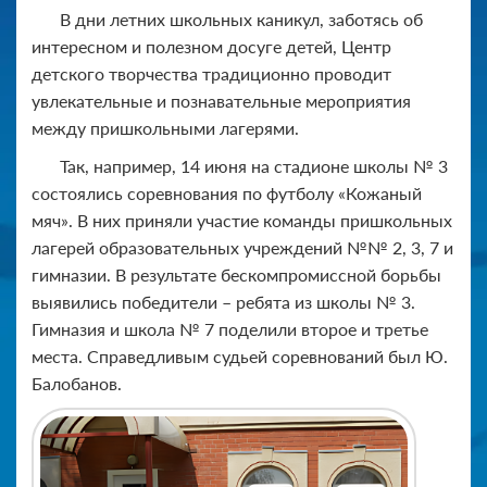
В дни летних школьных каникул, заботясь об
интересном и полезном досуге детей, Центр
детского творчества традиционно проводит
увлекательные и познавательные мероприятия
между пришкольными лагерями.
Так, например, 14 июня на стадионе школы № 3
состоялись соревнования по футболу «Кожаный
мяч». В них приняли участие команды пришкольных
лагерей образовательных учреждений №№ 2, 3, 7 и
гимназии. В результате бескомпромиссной борьбы
выявились победители – ребята из школы № 3.
Гимназия и школа № 7 поделили второе и третье
места. Справедливым судьей соревнований был Ю.
Балобанов.