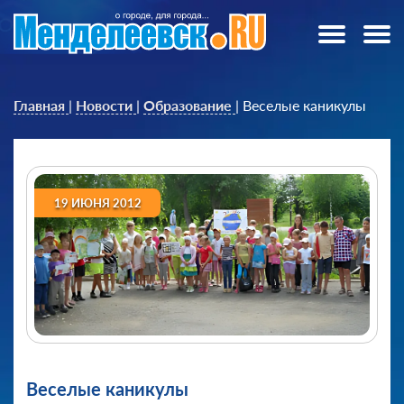
Главная
|
Новости
|
Образование
|
Веселые каникулы
19 ИЮНЯ 2012
Веселые каникулы