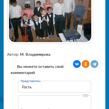
Автор:
М. Владимирова
Вы можете оставить свой
комментарий
Представьтесь
300