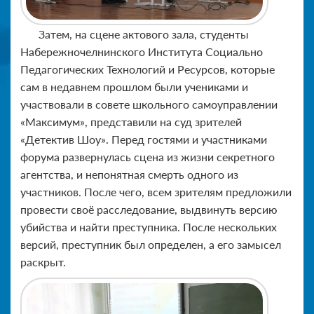
Затем, на сцене актового зала, студенты
Набережночелнинского Института Социально
Педагогических Технологий и Ресурсов, которые
сам в недавнем прошлом были учениками и
участвовали в совете школьного самоуправлении
«Максимум», представили на суд зрителей
«Детектив Шоу». Перед гостями и участниками
форума развернулась сцена из жизни секретного
агентства, и непонятная смерть одного из
участников. После чего, всем зрителям предложили
провести своё расследование, выдвинуть версию
убийства и найти преступника. После нескольких
версий, преступник был определен, а его замысел
раскрыт.