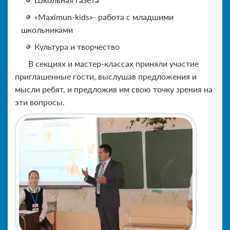
«Maximun-kids»- работа с младшими
школьниками
Культура и творчество
В секциях и мастер-классах приняли участие
приглашенные гости, выслушав предложения и
мысли ребят, и предложив им свою точку зрения на
эти вопросы.