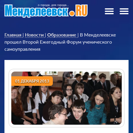
Главная
|
Новости
|
Образование
|
В Менделеевске
прошел Второй Ежегодный Форум ученического
самоуправления
01 ДЕКАБРЯ 2013