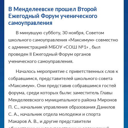
В Менделеевске прошел Второй
Ежегодный Форум ученического
самоуправления
В минувшую субботу, 30 ноября, Советом
школьного самоуправления «Максимум» совместно
с администрацией МБОУ «СОШ №1» , был
проведен II Ежегодный Форум органов
ученического самоуправления.
Началось мероприятие с приветственных слов к
собравшимся, представителей школьного совета
«Максимум». Они представив собравшимся гостей
форума, среди которых были: заместитель Главы
Менделеевского муниципального района Миронов
П. С., начальник управления образования Данилов
С. А., начальник отдела молодежи и спорта
Макаров А. В., и другие представители