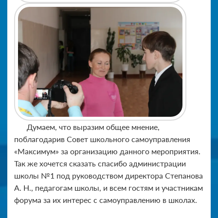
Думаем, что выразим общее мнение,
поблагодарив Совет школьного самоуправления
«Максимум» за организацию данного мероприятия.
Так же хочется сказать спасибо администрации
школы №1 под руководством директора Степанова
А. Н., педагогам школы, и всем гостям и участникам
форума за их интерес с самоуправлению в школах.