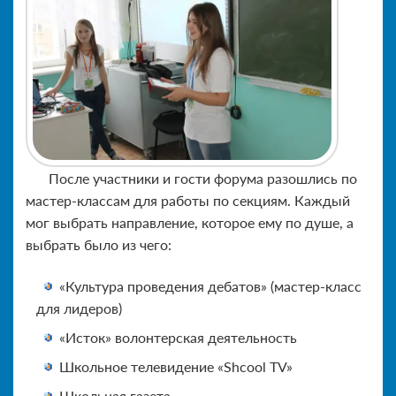
После участники и гости форума разошлись по
мастер-классам для работы по секциям. Каждый
мог выбрать направление, которое ему по душе, а
выбрать было из чего:
«Культура проведения дебатов» (мастер-класс
для лидеров)
«Исток» волонтерская деятельность
Школьное телевидение «Shcool TV»
Школьная газета