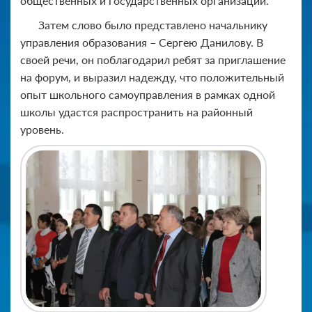
общественных и государственных организаций.
Затем слово было представлено начальнику
управления образования – Сергею Данилову. В
своей речи, он поблагодарил ребят за приглашение
на форум, и выразил надежду, что положительный
опыт школьного самоуправления в рамках одной
школы удастся распространить на районный
уровень.