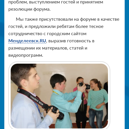
проблем, выступлением гостей и принятием
резолюции форума.
Мы также присутствовали на форуме в качестве
гостей, и предложили ребятам более тесное
сотрудничество с городским сайтом
Менделеевск.RU
, выразив готовность в
размещении их материалов, статей и
видеопрограмм.