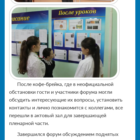
После кофе-брейка, где в неофициальной
обстановки гости и участники форума могли
обсудить интересующие их вопросы, установить
контакты и лично познакомится с коллегами, все
перешли в актовый зал для завершающей
пленарной части.
Завершился форум обсуждением поднятых