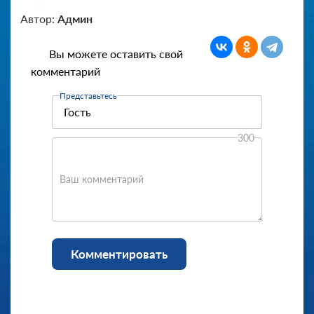
Автор:
Админ
Вы можете оставить свой
комментарий
Представьтесь
300
Ваш комментарий
Комментировать