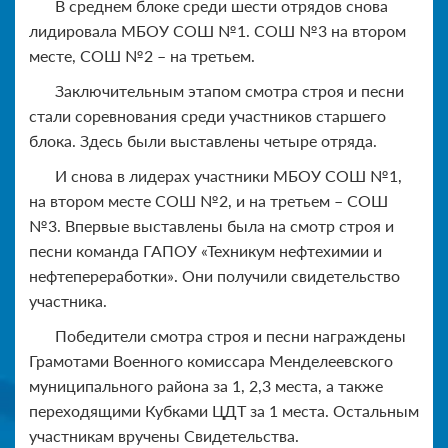
В среднем блоке среди шести отрядов снова
лидировала МБОУ СОШ №1. СОШ №3 на втором
месте, СОШ №2 – на третьем.
Заключительным этапом смотра строя и песни
стали соревнования среди участников старшего
блока. Здесь были выставлены четыре отряда.
И снова в лидерах участники МБОУ СОШ №1,
на втором месте СОШ №2, и на третьем – СОШ
№3. Впервые выставлены была на смотр строя и
песни команда ГАПОУ «Техникум нефтехимии и
нефтепереработки». Они получили свидетельство
участника.
Победители смотра строя и песни награждены
Грамотами Военного комиссара Менделеевского
муниципального района за 1, 2,3 места, а также
переходящими Кубками ЦДТ за 1 места. Остальным
участникам вручены Свидетельства.