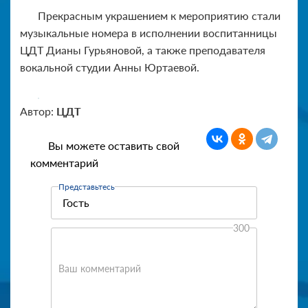
Прекрасным украшением к мероприятию стали
музыкальные номера в исполнении воспитанницы
ЦДТ Дианы Гурьяновой, а также преподавателя
вокальной студии Анны Юртаевой.
Автор:
ЦДТ
Вы можете оставить свой
комментарий
Представьтесь
300
Ваш комментарий