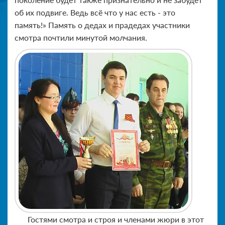
об их подвиге. Ведь всё что у нас есть - это
память!» Память о дедах и прадедах участники
смотра почтили минутой молчания.
Гостями смотра и строя и членами жюри в этот