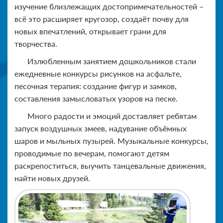
изучение близлежащих достопримечательностей –
всё это расширяет кругозор, создаёт почву для
новых впечатлений, открывает грани для
творчества.
Излюбленным занятием дошкольников стали
ежедневные конкурсы рисунков на асфальте,
песочная терапия: создание фигур и замков,
составления замысловатых узоров на песке.
Много радости и эмоций доставляет ребятам
запуск воздушных змеев, надувание объёмных
шаров и мыльных пузырей. Музыкальные конкурсы,
проводимые по вечерам, помогают детям
раскрепоститься, выучить танцевальные движения,
найти новых друзей.