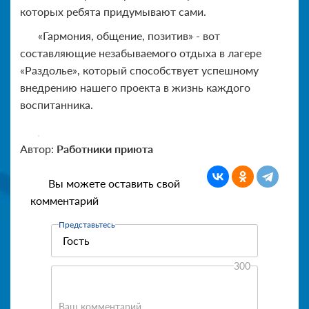
которых ребята придумывают сами.
«Гармония, общение, позитив» - вот
составляющие незабываемого отдыха в лагере
«Раздолье», который способствует успешному
внедрению нашего проекта в жизнь каждого
воспитанника.
Автор:
Работники приюта
Вы можете оставить свой
комментарий
Представьтесь
300
Ваш комментарий