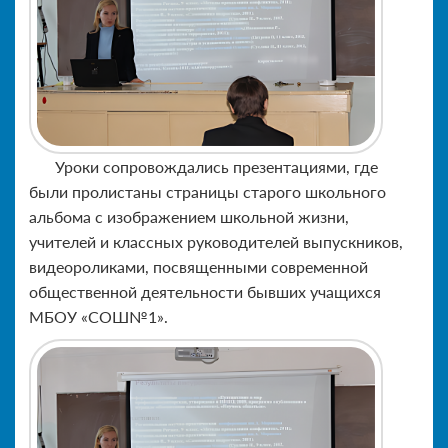
Уроки сопровождались презентациями, где
были пролистаны страницы старого школьного
альбома с изображением школьной жизни,
учителей и классных руководителей выпускников,
видеороликами, посвященными современной
общественной деятельности бывших учащихся
МБОУ «СОШ№1».