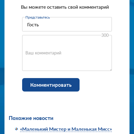
Вы можете оставить свой комментарий
Представьтесь
300
Ваш комментарий
Комментировать
Похожие новости
«Маленький Мистер и Маленькая Мисс»