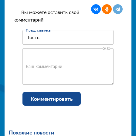
Вы можете оставить свой
комментарий
Представьтесь
300
Ваш комментарий
Комментировать
Похожие новости