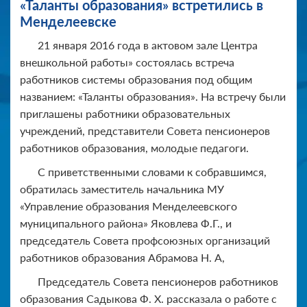
«Таланты образования» встретились в
Менделеевске
21 января 2016 года в актовом зале Центра
внешкольной работы» состоялась встреча
работников системы образования под общим
названием: «Таланты образования». На встречу были
приглашены работники образовательных
учреждений, представители Совета пенсионеров
работников образования, молодые педагоги.
С приветственными словами к собравшимся,
обратилась заместитель начальника МУ
«Управление образования Менделеевского
муниципального района» Яковлева Ф.Г., и
председатель Совета профсоюзных организаций
работников образования Абрамова Н. А,
Председатель Совета пенсионеров работников
образования Садыкова Ф. Х. рассказала о работе с