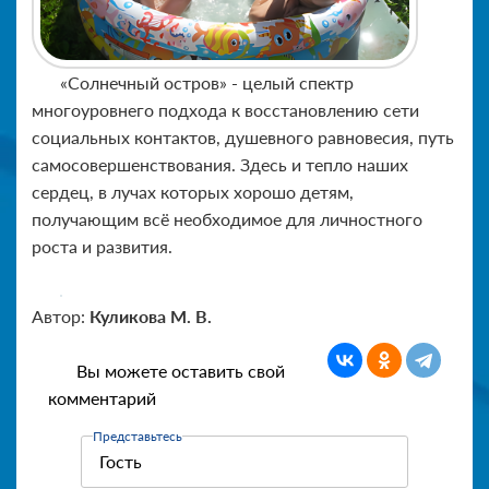
«Солнечный остров» - целый спектр
многоуровнего подхода к восстановлению сети
социальных контактов, душевного равновесия, путь
самосовершенствования. Здесь и тепло наших
сердец, в лучах которых хорошо детям,
получающим всё необходимое для личностного
роста и развития.
Автор:
Куликова М. В.
Вы можете оставить свой
комментарий
Представьтесь