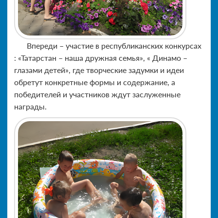
Впереди – участие в республиканских конкурсах
: «Татарстан – наша дружная семья», « Динамо –
глазами детей», где творческие задумки и идеи
обретут конкретные формы и содержание, а
победителей и участников ждут заслуженные
награды.