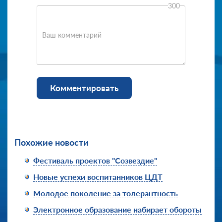
300
Ваш комментарий
Комментировать
Похожие новости
Фестиваль проектов "Созвездие"
Новые успехи воспитанников ЦДТ
Молодое поколение за толерантность
Электронное образование набирает обороты