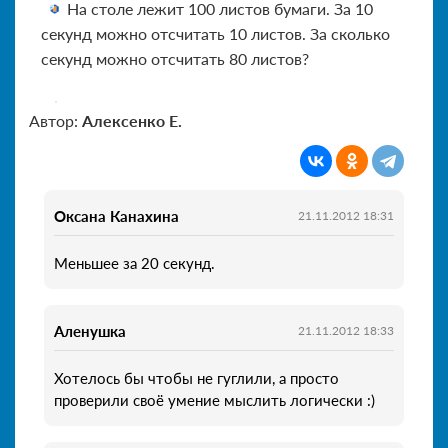
На столе лежит 100 листов бумаги. За 10
секунд можно отсчитать 10 листов. За сколько
секунд можно отсчитать 80 листов?
Автор:
Алексенко Е.
Оксана Канахина
21.11.2012 18:31
Меньшее за 20 секунд.
Аленушка
21.11.2012 18:33
Хотелось бы чтобы не гуглили, а просто
проверили своё умение мыслить логически :)