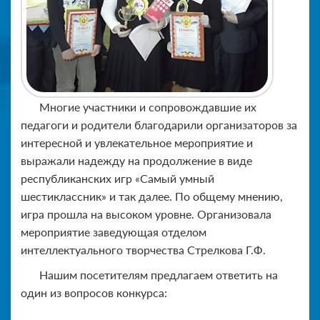
Многие участники и сопровождавшие их
педагоги и родители благодарили организаторов за
интересной и увлекательное мероприятие и
выражали надежду на продолжение в виде
республиканских игр «Самый умный
шестиклассник» и так далее. По общему мнению,
игра прошла на высоком уровне. Организовала
мероприятие заведующая отделом
интеллектуального творчества Стрелкова Г.Ф.
Нашим посетителям предлагаем ответить на
один из вопросов конкурса: