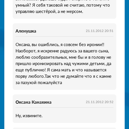
умный? Я себя таковой не считаю, потому что
управляю шестёрой, а не мерсом.
Аленушка
21.11.2012 20:51
Оксана, вы ошиблись, я совсем без иронии!!
Наоборот, я искренне радуюсь за вашего сына,
люблю сообразительных, мне бы и в голову не
пришло иронизировать над чужими детьми, да
еще публично! Я сама мать и что называется
порву любого.Так что не думайте что я с камне
за пазухой пожалуйста
Оксана Канахина
21.11.2012 20:52
Ну, извините.