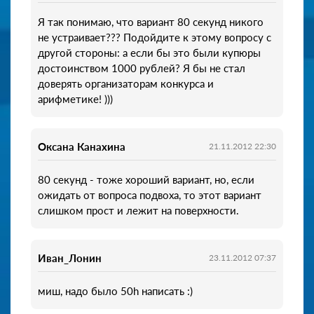
Я так понимаю, что вариант 80 секунд никого
не устраивает??? Подойдите к этому вопросу с
другой стороны: а если бы это были купюры
достоинством 1000 рублей? Я бы не стал
доверять организаторам конкурса и
арифметике! )))
Оксана Канахина
21.11.2012 22:30
80 секунд - тоже хороший вариант, но, если
ожидать от вопроса подвоха, то этот вариант
слишком прост и лежит на поверхности.
Иван_Лонин
23.11.2012 07:37
миш, надо было 50h написать :)