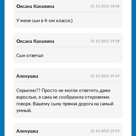
Оксана Канахина
21.11.2012 18:36
У меня сын в 4-ом классе;)
Оксана Канахина
21.11.2012 19:18
Сын отвечал
Аленушка
21.11.2012 19:47
Серьезно?? Просто не могли ответить даже
взрослые, я сама не сообразила откровенно
говоря. Вашему сыну прямая дорога на самый
умный.
Аленушка
21.11.2012 19:52