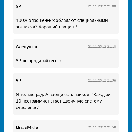
SP
21.11.2012 21:08
100% опрошенных обладают специальными
знаниями? Хороший процент!
Аленушка
21.11.2012 21:18
SP, не придирайтесь :)
SP
21.11.2012 21:58
Я только рад. А вобще есть прикол: "Каждый
10 программист знает двоичную систему
счисления."
UncleMicle
21.11.2012 21:58