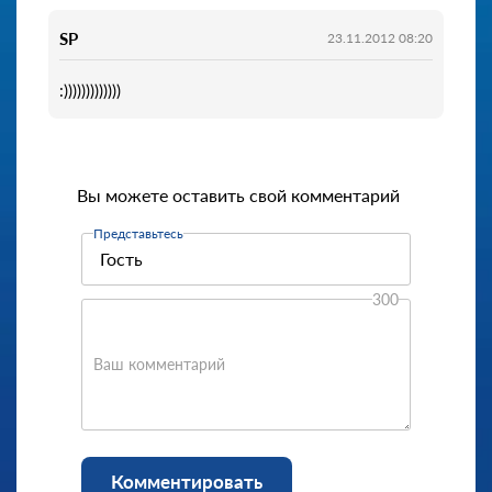
SP
23.11.2012 08:20
:)))))))))))))
Вы можете оставить свой комментарий
Представьтесь
300
Ваш комментарий
Комментировать