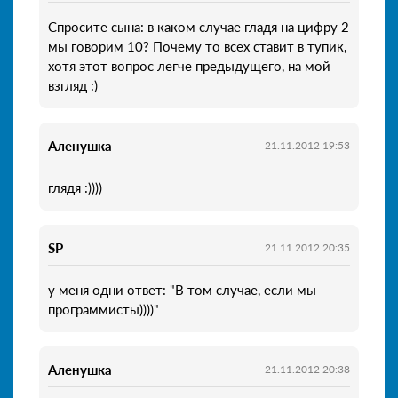
Спросите сына: в каком случае гладя на цифру 2
мы говорим 10? Почему то всех ставит в тупик,
хотя этот вопрос легче предыдущего, на мой
взгляд :)
Аленушка
21.11.2012 19:53
глядя :))))
SP
21.11.2012 20:35
у меня одни ответ: "В том случае, если мы
программисты))))"
Аленушка
21.11.2012 20:38