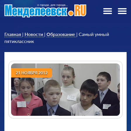
Главная
|
Новости
|
Образование
|
Самый умный
пятиклассник
21 НОЯБРЯ 2012