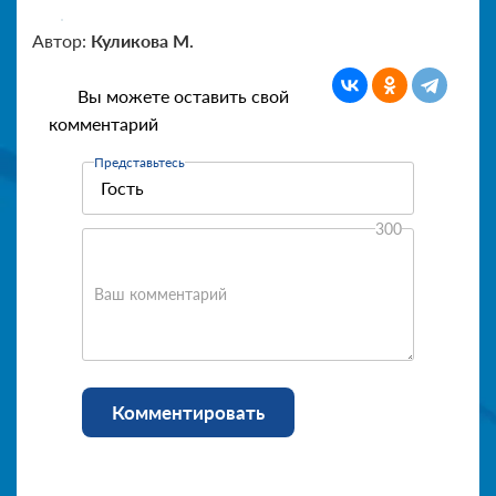
Автор:
Куликова М.
Вы можете оставить свой
комментарий
Представьтесь
300
Ваш комментарий
Комментировать