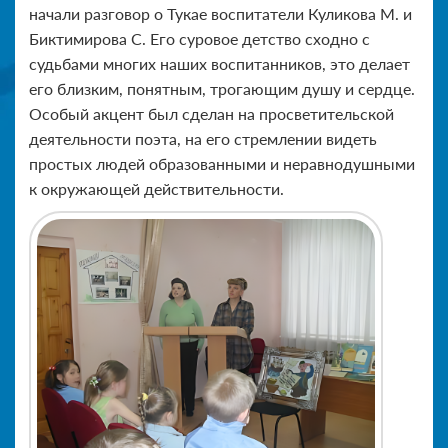
начали разговор о Тукае воспитатели Куликова М. и
Биктимирова С. Его суровое детство сходно с
судьбами многих наших воспитанников, это делает
его близким, понятным, трогающим душу и сердце.
Особый акцент был сделан на просветительской
деятельности поэта, на его стремлении видеть
простых людей образованными и неравнодушными
к окружающей действительности.