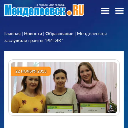
Главная
|
Новости
|
Образование
|
Менделеевцы
заслужили гранты "РИТЭК"
22 НОЯБРЯ 2013