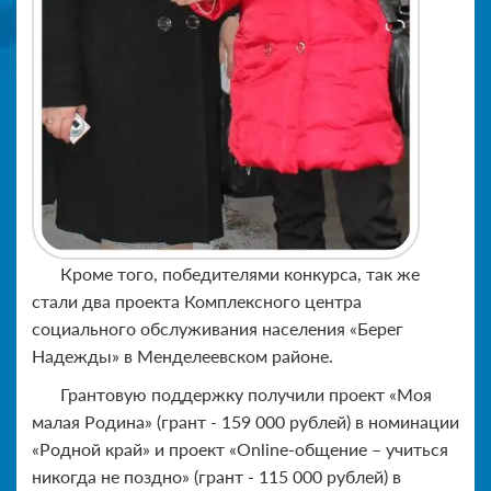
Кроме того, победителями конкурса, так же
стали два проекта Комплексного центра
социального обслуживания населения «Берег
Надежды» в Менделеевском районе.
Грантовую поддержку получили проект «Моя
малая Родина» (грант - 159 000 рублей) в номинации
«Родной край» и проект «Online-общение – учиться
никогда не поздно» (грант - 115 000 рублей) в