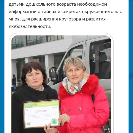
детьми дошкольного возраста необходимой
информации о тайнах и секретах окружающего нас
мира, для расширения кругозора и развития
любознательности.