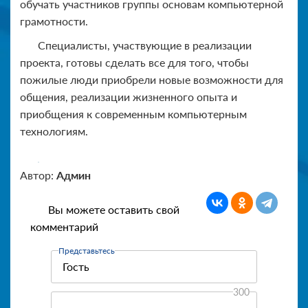
обучать участников группы основам компьютерной
грамотности.
Специалисты, участвующие в реализации
проекта, готовы сделать все для того, чтобы
пожилые люди приобрели новые возможности для
общения, реализации жизненного опыта и
приобщения к современным компьютерным
технологиям.
Автор:
Админ
Вы можете оставить свой
комментарий
Представьтесь
300