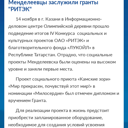
Менделеевцы заслужили гранты
"РИТЭК"
14 ноября в г. Казани в Информационно-
деловом центре Олимпийской деревни прошло
подведение итогов IV Конкурса социальных и
культурных проектов ОАО «РИТЭК» и
благотворительного фонда «ЛУКОЙЛ» в
Республике Татарстан. Отрадно, что социальные
проекты Менделеевска были оценены на высоком
уровне и заняли первые места.
Проект социального приюта «Камские зори»
«Мир прекрасен, почувствуй этот мир!» в
номинации «Милосердие» был отмечен дипломом и
вручением Гранта.
Для реализации проекта в жизнь предстоит
приобрести запланированное оборудование,
необходимое для создания условий усвоения