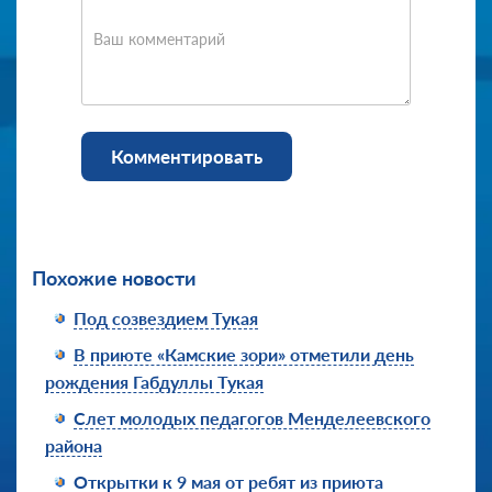
Ваш комментарий
Комментировать
Похожие новости
Под созвездием Тукая
В приюте «Камские зори» отметили день
рождения Габдуллы Тукая
Слет молодых педагогов Менделеевского
района
Открытки к 9 мая от ребят из приюта