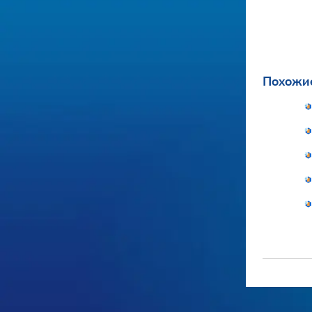
Похожие