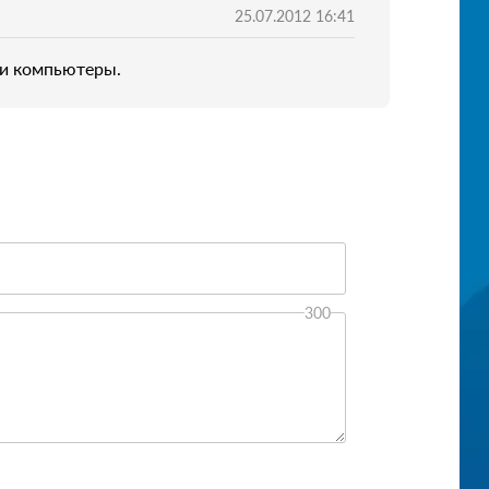
25.07.2012 16:41
ни компьютеры.
300