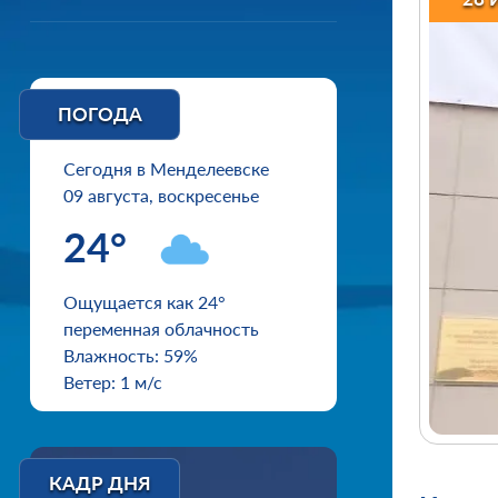
ПОГОДА
Сегодня в Менделеевске
09 августа, воскресенье
24°
Ощущается как 24°
переменная облачность
Влажность: 59%
Ветер: 1 м/с
КАДР ДНЯ