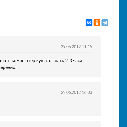
29.06.2012 11:15
ушать компьютер кушать спать 2-3 часа
еренно...
29.06.2012 16:03