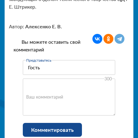
Е. Штрикер.
Автор:
Алексенко Е. В.
Вы можете оставить свой
комментарий
Представьтесь
300
Ваш комментарий
Комментировать