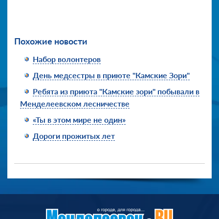
Похожие новости
Набор волонтеров
День медсестры в приюте "Камские Зори"
Ребята из приюта "Камские зори" побывали в
Менделеевском лесничестве
«Ты в этом мире не один»
Дороги прожитых лет