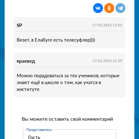
SP
17.02.2013 12:01
Везет, в Елабуге есть телесуфлер))))
краевед
17.02.2013 21:59
Можно порадоваться за тех учеников, которые
знают ещё в школе о том, как учатся в
институте
Вы можете оставить свой комментарий
Представьтесь