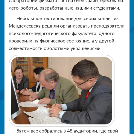
лаборатории физмата гостей очень заинтересовали
лего-роботы, разработанные нашими студентами.
Небольшое тестирование для своих коллег из
Менделеевска решили организовать преподаватели
психолого-педагогического факультета: одного
проверили на физическое состояние, а у другой -
совместимость с золотыми украшениями.
Затем все собрались в 48 аудитории, где свой