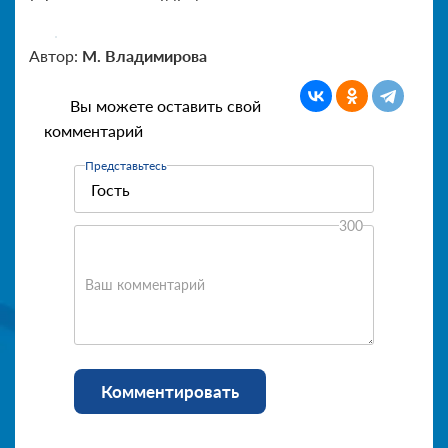
Автор:
М. Владимирова
Вы можете оставить свой
комментарий
Представьтесь
300
Ваш комментарий
Комментировать