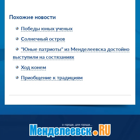
Похожие новости
Победы юных ученых
Солнечный остров
"Юные патриоты" из Менделеевска достойно
выступили на состязаниях
Ход конем
Приобщение к традициям