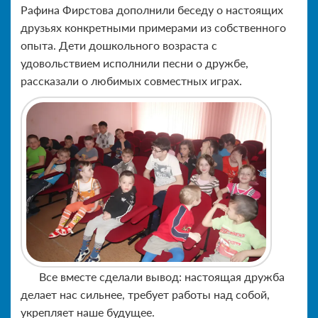
Рафина Фирстова дополнили беседу о настоящих
друзьях конкретными примерами из собственного
опыта. Дети дошкольного возраста с
удовольствием исполнили песни о дружбе,
рассказали о любимых совместных играх.
Все вместе сделали вывод: настоящая дружба
делает нас сильнее, требует работы над собой,
укрепляет наше будущее.