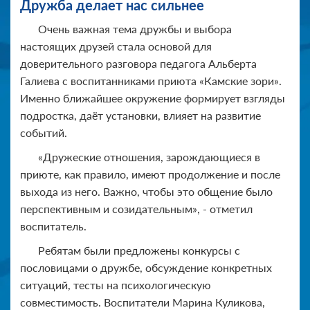
Дружба делает нас сильнее
Очень важная тема дружбы и выбора
настоящих друзей стала основой для
доверительного разговора педагога Альберта
Галиева с воспитанниками приюта «Камские зори».
Именно ближайшее окружение формирует взгляды
подростка, даёт установки, влияет на развитие
событий.
«Дружеские отношения, зарождающиеся в
приюте, как правило, имеют продолжение и после
выхода из него. Важно, чтобы это общение было
перспективным и созидательным», - отметил
воспитатель.
Ребятам были предложены конкурсы с
пословицами о дружбе, обсуждение конкретных
ситуаций, тесты на психологическую
совместимость. Воспитатели Марина Куликова,