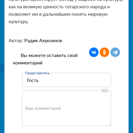
как на великую ценность татарского народа и
позволяет им в дальнейшем понять мировую
культуру.
Автор:
Радик Ахунзянов
Вы можете оставить свой
комментарий
Представьтесь
300
Ваш комментарий