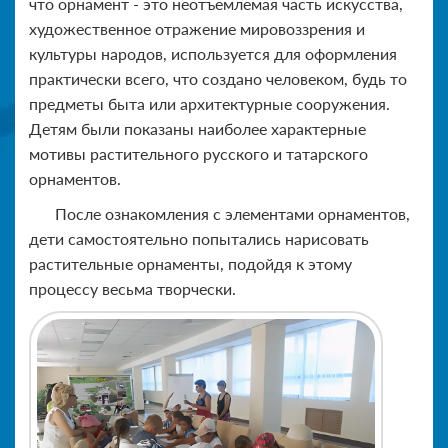
что орнамент - это неотъемлемая часть искусства,
художественное отражение мировоззрения и
культуры народов, используется для оформления
практически всего, что создано человеком, будь то
предметы быта или архитектурные сооружения.
Детям были показаны наиболее характерные
мотивы растительного русского и татарского
орнаментов.
После ознакомления с элементами орнаментов,
дети самостоятельно попытались нарисовать
растительные орнаменты, подойдя к этому
процессу весьма творчески.