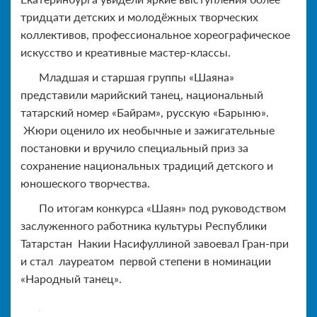
тридцати детских и молодёжных творческих
коллективов, профессиональное хореографическое
искусство и креативные мастер-классы.
Младшая и старшая группы «Шаяна»
представили марийский танец, национальный
татарский номер «Байрам», русскую «Барыню».
Жюри оценило их необычные и зажигательные
постановки и вручило специальный приз за
сохранение национальных традиций детского и
юношеского творчества.
По итогам конкурса «Шаян» под руководством
заслуженного работника культуры Республики
Татарстан Накии Насифуллиной завоевал Гран-при
и стал лауреатом первой степени в номинации
«Народный танец».