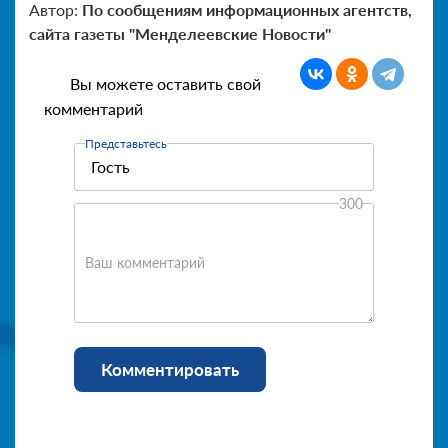
Автор:
По сообщениям информационных агентств,
сайта газеты "Менделеевские Новости"
Вы можете оставить свой
комментарий
Представьтесь
300
Ваш комментарий
Комментировать